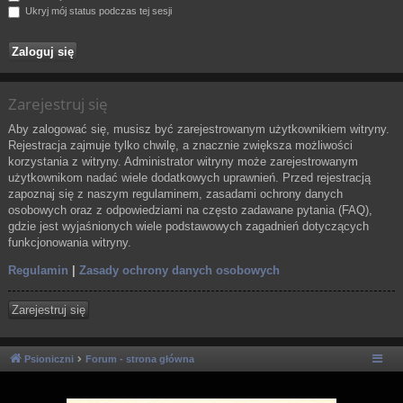
Ukryj mój status podczas tej sesji
Zarejestruj się
Aby zalogować się, musisz być zarejestrowanym użytkownikiem witryny.
Rejestracja zajmuje tylko chwilę, a znacznie zwiększa możliwości
korzystania z witryny. Administrator witryny może zarejestrowanym
użytkownikom nadać wiele dodatkowych uprawnień. Przed rejestracją
zapoznaj się z naszym regulaminem, zasadami ochrony danych
osobowych oraz z odpowiedziami na często zadawane pytania (FAQ),
gdzie jest wyjaśnionych wiele podstawowych zagadnień dotyczących
funkcjonowania witryny.
Regulamin
|
Zasady ochrony danych osobowych
Zarejestruj się
Psioniczni
Forum - strona główna