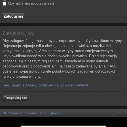
Ukryj mój status podczas tej sesji
Zarejestruj się
Aby zalogować się, musisz być zarejestrowanym użytkownikiem witryny.
Rejestracja zajmuje tylko chwilę, a znacznie zwiększa możliwości
korzystania z witryny. Administrator witryny może zarejestrowanym
użytkownikom nadać wiele dodatkowych uprawnień. Przed rejestracją
zapoznaj się z naszym regulaminem, zasadami ochrony danych
osobowych oraz z odpowiedziami na często zadawane pytania (FAQ),
gdzie jest wyjaśnionych wiele podstawowych zagadnień dotyczących
funkcjonowania witryny.
Regulamin
|
Zasady ochrony danych osobowych
Zarejestruj się
Psioniczni
Forum - strona główna